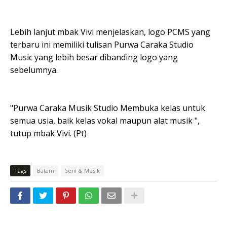
Lebih lanjut mbak Vivi menjelaskan, logo PCMS yang
terbaru ini memiliki tulisan Purwa Caraka Studio
Music yang lebih besar dibanding logo yang
sebelumnya.
"Purwa Caraka Musik Studio Membuka kelas untuk
semua usia, baik kelas vokal maupun alat musik ",
tutup mbak Vivi. (Pt)
Tags
Batam
Seni & Musik