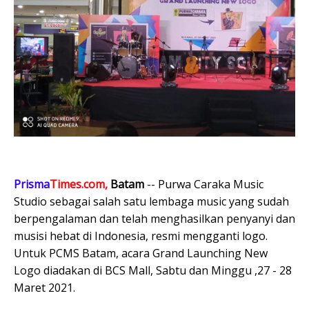
Prisma
Times.com,
Batam
-- Purwa Caraka Music
Studio sebagai salah satu lembaga music yang sudah
berpengalaman dan telah menghasilkan penyanyi dan
musisi hebat di Indonesia, resmi mengganti logo.
Untuk PCMS Batam, acara Grand Launching New
Logo diadakan di BCS Mall, Sabtu dan Minggu ,27 - 28
Maret 2021.