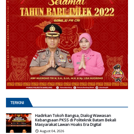
TERKINI
Hadirkan Tokoh Bangsa, Dialog Wawasan
Kebangsaan PKSS di Politeknik Batam Bekali
Masyarakat Lawan Hoaks Era Digital
August 04, 2026