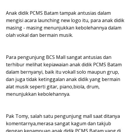
Anak didik PCMS Batam tampak antusias dalam
mengisi acara launching new logo itu, para anak didik
masing - masing menunjukkan kebolehannya dalam
olah vokal dan bermain musik.
Para pengunjung BCS Mall sangat antusias dan
terhibur melihat kepiawaian anak didik PCMS Batam
dalam bernyanyi, baik itu vokall solo maupun grup,
dan juga tidak ketinggalan anak didik yang bermain
alat musik seperti gitar, piano,biola, drum,
menunjukkan kebolehannya.
Pak Tomy, salah satu pengunjung mall saat ditanya
komentarnya,merasa sangat kagum dan takjub
dengan kenampuan anak didik PCMS Batam yang di