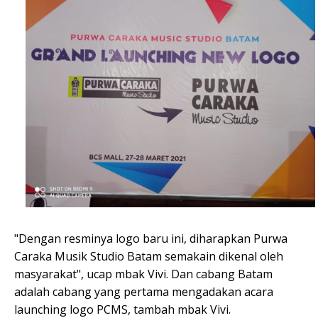
"Dengan resminya logo baru ini, diharapkan Purwa
Caraka Musik Studio Batam semakain dikenal oleh
masyarakat", ucap mbak Vivi. Dan cabang Batam
adalah cabang yang pertama mengadakan acara
launching logo PCMS, tambah mbak Vivi.