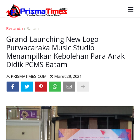
Beranda
Batam
Grand Launching New Logo
Purwacaraka Music Studio
Menampilkan Kebolehan Para Anak
Didik PCMS Batam
PRISMATIMES.COM
Maret 29, 2021