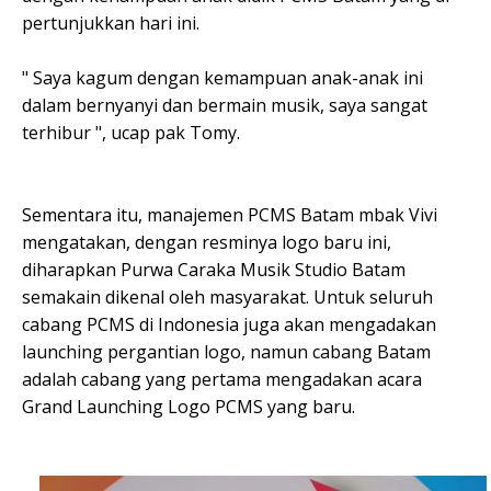
pertunjukkan hari ini.
" Saya kagum dengan kemampuan anak-anak ini
dalam bernyanyi dan bermain musik, saya sangat
terhibur ", ucap pak Tomy.
Sementara itu, manajemen PCMS Batam mbak Vivi
mengatakan, dengan resminya logo baru ini,
diharapkan Purwa Caraka Musik Studio Batam
semakain dikenal oleh masyarakat. Untuk seluruh
cabang PCMS di Indonesia juga akan mengadakan
launching pergantian logo, namun cabang Batam
adalah cabang yang pertama mengadakan acara
Grand Launching Logo PCMS yang baru.