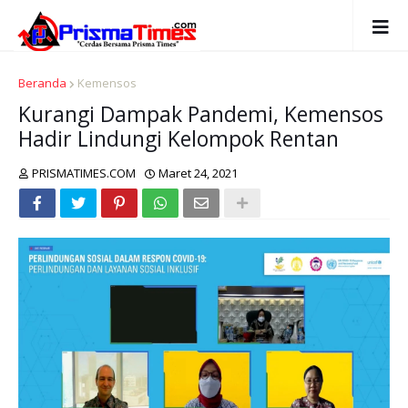
Beranda
Kemensos
Kurangi Dampak Pandemi, Kemensos
Hadir Lindungi Kelompok Rentan
PRISMATIMES.COM
Maret 24, 2021