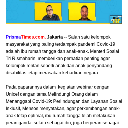
Prisma
Times.com,
Jakarta
-- Salah satu kelompok
masyarakat yang paling terdampak pandemi Covid-19
adalah ibu rumah tangga dan anak-anak. Menteri Sosial
Tri Rismaharini memberikan perhatian penting agar
kelompok rentan seperti anak dan anak penyandang
disabilitas tetap merasakan kehadiran negara.
Pada paparannya dalam kegiatan webinar dengan
Unicef dengan tema Melindungi Orang dalam
Menanggapi Covid-19: Perlindungan dan Layanan Sosial
Inklusif, Mensos menyatakan, agar perkembangan anak-
anak tetap optimal, ibu rumah tangga telah melakukan
peran ganda, selain sebagai ibu, juga berperan sebagai