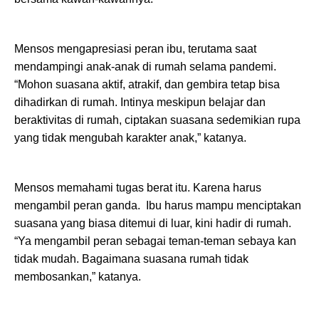
Mensos mengapresiasi peran ibu, terutama saat
mendampingi anak-anak di rumah selama pandemi.
“Mohon suasana aktif, atrakif, dan gembira tetap bisa
dihadirkan di rumah. Intinya meskipun belajar dan
beraktivitas di rumah, ciptakan suasana sedemikian rupa
yang tidak mengubah karakter anak,” katanya.
Mensos memahami tugas berat itu. Karena harus
mengambil peran ganda. Ibu harus mampu menciptakan
suasana yang biasa ditemui di luar, kini hadir di rumah.
“Ya mengambil peran sebagai teman-teman sebaya kan
tidak mudah. Bagaimana suasana rumah tidak
membosankan,” katanya.