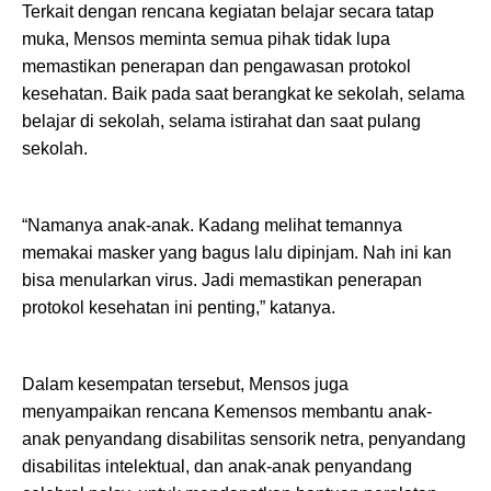
Terkait dengan rencana kegiatan belajar secara tatap
muka, Mensos meminta semua pihak tidak lupa
memastikan penerapan dan pengawasan protokol
kesehatan. Baik pada saat berangkat ke sekolah, selama
belajar di sekolah, selama istirahat dan saat pulang
sekolah.
“Namanya anak-anak. Kadang melihat temannya
memakai masker yang bagus lalu dipinjam. Nah ini kan
bisa menularkan virus. Jadi memastikan penerapan
protokol kesehatan ini penting,” katanya.
Dalam kesempatan tersebut, Mensos juga
menyampaikan rencana Kemensos membantu anak-
anak penyandang disabilitas sensorik netra, penyandang
disabilitas intelektual, dan anak-anak penyandang