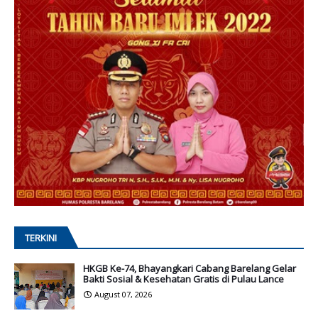
TERKINI
HKGB Ke-74, Bhayangkari Cabang Barelang Gelar
Bakti Sosial & Kesehatan Gratis di Pulau Lance
August 07, 2026