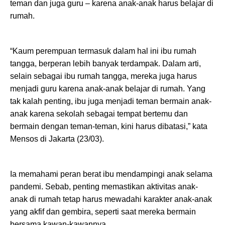
teman dan juga guru – karena anak-anak harus belajar di
rumah.
“Kaum perempuan termasuk dalam hal ini ibu rumah
tangga, berperan lebih banyak terdampak. Dalam arti,
selain sebagai ibu rumah tangga, mereka juga harus
menjadi guru karena anak-anak belajar di rumah. Yang
tak kalah penting, ibu juga menjadi teman bermain anak-
anak karena sekolah sebagai tempat bertemu dan
bermain dengan teman-teman, kini harus dibatasi,” kata
Mensos di Jakarta (23/03).
Ia memahami peran berat ibu mendampingi anak selama
pandemi. Sebab, penting memastikan aktivitas anak-
anak di rumah tetap harus mewadahi karakter anak-anak
yang akfif dan gembira, seperti saat mereka bermain
bersama kawan-kawannya.