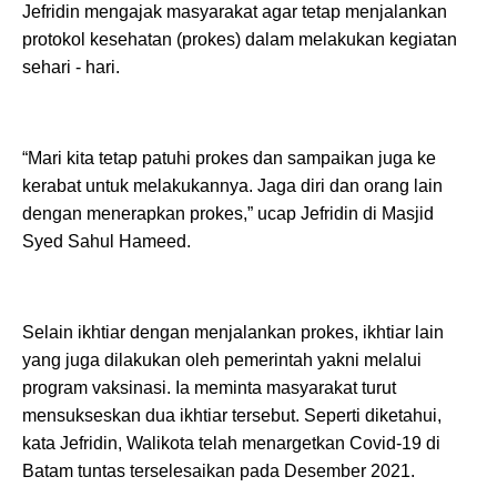
Jefridin mengajak masyarakat agar tetap menjalankan
protokol kesehatan (prokes) dalam melakukan kegiatan
sehari - hari.
“Mari kita tetap patuhi prokes dan sampaikan juga ke
kerabat untuk melakukannya. Jaga diri dan orang lain
dengan menerapkan prokes,” ucap Jefridin di Masjid
Syed Sahul Hameed.
Selain ikhtiar dengan menjalankan prokes, ikhtiar lain
yang juga dilakukan oleh pemerintah yakni melalui
program vaksinasi. Ia meminta masyarakat turut
mensukseskan dua ikhtiar tersebut. Seperti diketahui,
kata Jefridin, Walikota telah menargetkan Covid-19 di
Batam tuntas terselesaikan pada Desember 2021.