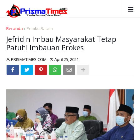
Beranda
Pemko Batam
Jefridin Imbau Masyarakat Tetap
Patuhi Imbauan Prokes
PRISMATIMES.COM
April 25, 2021