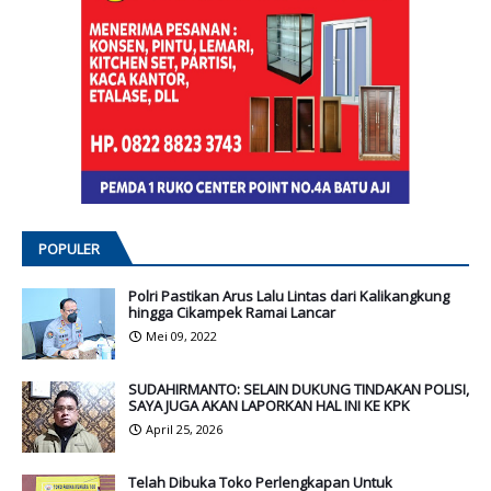
POPULER
Polri Pastikan Arus Lalu Lintas dari Kalikangkung
hingga Cikampek Ramai Lancar
Mei 09, 2022
SUDAHIRMANTO: SELAIN DUKUNG TINDAKAN POLISI,
SAYA JUGA AKAN LAPORKAN HAL INI KE KPK
April 25, 2026
Telah Dibuka Toko Perlengkapan Untuk