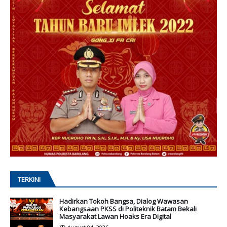
TERKINI
Hadirkan Tokoh Bangsa, Dialog Wawasan
Kebangsaan PKSS di Politeknik Batam Bekali
Masyarakat Lawan Hoaks Era Digital