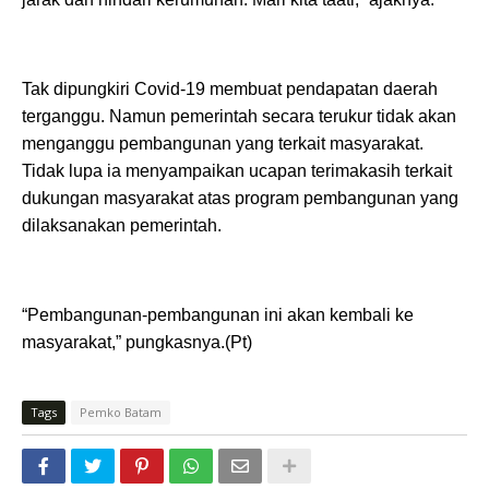
Tak dipungkiri Covid-19 membuat pendapatan daerah
terganggu. Namun pemerintah secara terukur tidak akan
menganggu pembangunan yang terkait masyarakat.
Tidak lupa ia menyampaikan ucapan terimakasih terkait
dukungan masyarakat atas program pembangunan yang
dilaksanakan pemerintah.
“Pembangunan-pembangunan ini akan kembali ke
masyarakat,” pungkasnya.(Pt)
Tags
Pemko Batam