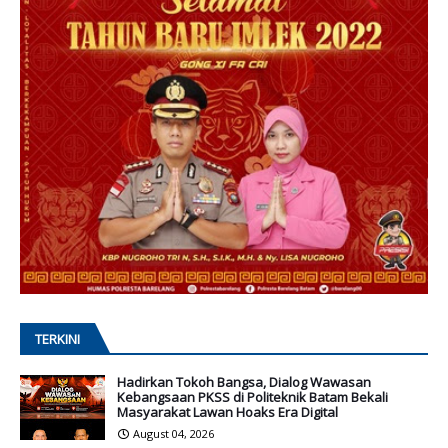
TERKINI
Hadirkan Tokoh Bangsa, Dialog Wawasan
Kebangsaan PKSS di Politeknik Batam Bekali
Masyarakat Lawan Hoaks Era Digital
August 04, 2026