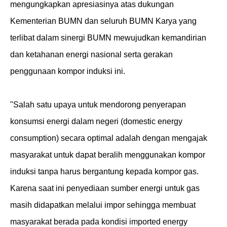
mengungkapkan apresiasinya atas dukungan
Kementerian BUMN dan seluruh BUMN Karya yang
terlibat dalam sinergi BUMN mewujudkan kemandirian
dan ketahanan energi nasional serta gerakan
penggunaan kompor induksi ini.
"Salah satu upaya untuk mendorong penyerapan
konsumsi energi dalam negeri (domestic energy
consumption) secara optimal adalah dengan mengajak
masyarakat untuk dapat beralih menggunakan kompor
induksi tanpa harus bergantung kepada kompor gas.
Karena saat ini penyediaan sumber energi untuk gas
masih didapatkan melalui impor sehingga membuat
masyarakat berada pada kondisi imported energy