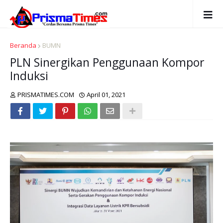
Beranda
BUMN
PLN Sinergikan Penggunaan Kompor
Induksi
PRISMATIMES.COM
April 01, 2021