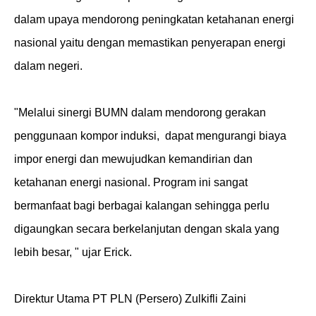
dalam upaya mendorong peningkatan ketahanan energi
nasional yaitu dengan memastikan penyerapan energi
dalam negeri.
"Melalui sinergi BUMN dalam mendorong gerakan
penggunaan kompor induksi,
dapat mengurangi biaya
impor energi dan mewujudkan kemandirian dan
ketahanan energi nasional. Program ini sangat
bermanfaat bagi berbagai kalangan sehingga perlu
digaungkan secara berkelanjutan dengan skala yang
lebih besar, " ujar Erick.
Direktur Utama PT PLN (Persero) Zulkifli Zaini