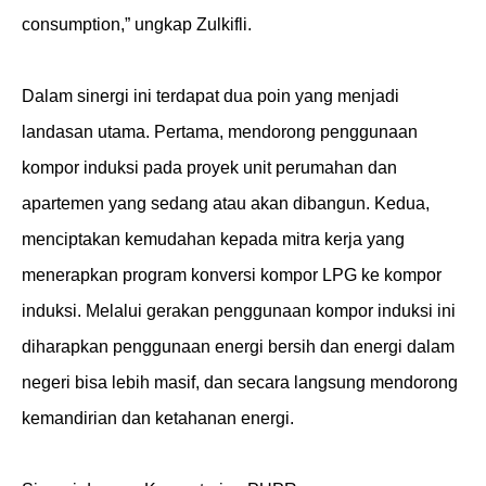
consumption,” ungkap Zulkifli.
Dalam sinergi ini terdapat dua poin yang menjadi
landasan utama. Pertama, mendorong penggunaan
kompor induksi pada proyek unit perumahan dan
apartemen yang sedang atau akan dibangun. Kedua,
menciptakan kemudahan kepada mitra kerja yang
menerapkan program konversi kompor LPG ke kompor
induksi. Melalui gerakan penggunaan kompor induksi ini
diharapkan penggunaan energi bersih dan energi dalam
negeri bisa lebih masif, dan secara langsung mendorong
kemandirian dan ketahanan energi.