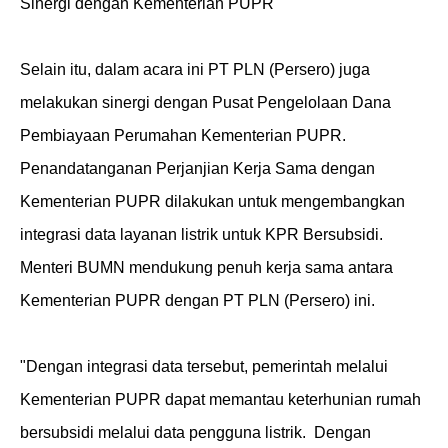
Sinergi dengan Kementerian PUPR
Selain itu, dalam acara ini PT PLN (Persero) juga
melakukan sinergi dengan Pusat Pengelolaan Dana
Pembiayaan Perumahan Kementerian PUPR.
Penandatanganan Perjanjian Kerja Sama dengan
Kementerian PUPR dilakukan untuk mengembangkan
integrasi data layanan listrik untuk KPR Bersubsidi.
Menteri BUMN mendukung penuh kerja sama antara
Kementerian PUPR dengan PT PLN (Persero) ini.
"Dengan integrasi data tersebut, pemerintah melalui
Kementerian PUPR dapat memantau keterhunian rumah
bersubsidi melalui data pengguna listrik.
Dengan