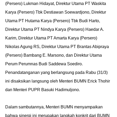
(Persero) Lukman Hidayat, Direktur Utama PT Waskita
Karya (Persero) Tbk Destiawan Soewardjono, Direktur
Utama PT Hutama Karya (Persero) Tbk Budi Harto,
Direktur Utama PT Nindya Karya (Persero) Haedar A.
Karim, Direktur Utama PT Amarta Karya (Persero)
Nikolas Agung RS, Direktur Utama PT Brantas Abipraya
(Persero) Bambang E. Marsono, dan Direktur Utama
Perum Perumnas Budi Saddewa Soediro.
Penandatanganan yang berlangsung pada Rabu (31/3)
ini disaksikan langsung oleh Menteri BUMN Erick Thohir
dan Menteri PUPR Basuki Hadimuljono.
Dalam sambutannya, Menteri BUMN menyampaikan
bahwa sinergi ini merupakan langkah konkrit dari BUMN