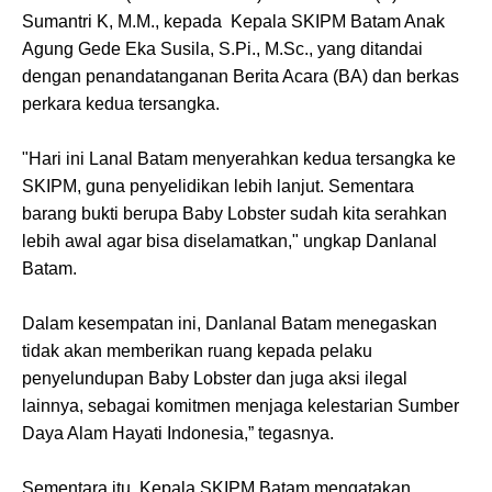
Sumantri K, M.M., kepada Kepala SKIPM Batam Anak
Agung Gede Eka Susila, S.Pi., M.Sc., yang ditandai
dengan penandatanganan Berita Acara (BA) dan berkas
perkara kedua tersangka.
"Hari ini Lanal Batam menyerahkan kedua tersangka ke
SKIPM, guna penyelidikan lebih lanjut. Sementara
barang bukti berupa Baby Lobster sudah kita serahkan
lebih awal agar bisa diselamatkan," ungkap Danlanal
Batam.
Dalam kesempatan ini, Danlanal Batam menegaskan
tidak akan memberikan ruang kepada pelaku
penyelundupan Baby Lobster dan juga aksi ilegal
lainnya, sebagai komitmen menjaga kelestarian Sumber
Daya Alam Hayati Indonesia,” tegasnya.
Sementara itu, Kepala SKIPM Batam mengatakan