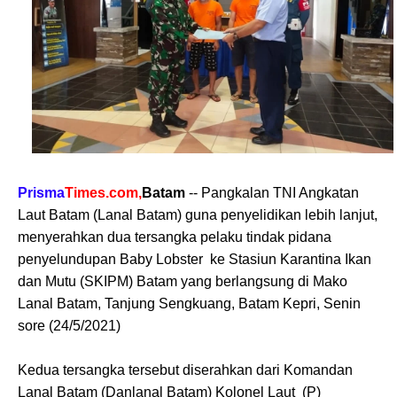
Prisma
Times.com,
Batam
-- Pangkalan TNI Angkatan
Laut Batam (Lanal Batam) guna penyelidikan lebih lanjut,
menyerahkan dua tersangka pelaku tindak pidana
penyelundupan Baby Lobster ke Stasiun Karantina Ikan
dan Mutu (SKIPM) Batam yang berlangsung di Mako
Lanal Batam, Tanjung Sengkuang, Batam Kepri, Senin
sore (24/5/2021)
Kedua tersangka tersebut diserahkan dari Komandan
Lanal Batam (Danlanal Batam) Kolonel Laut (P)