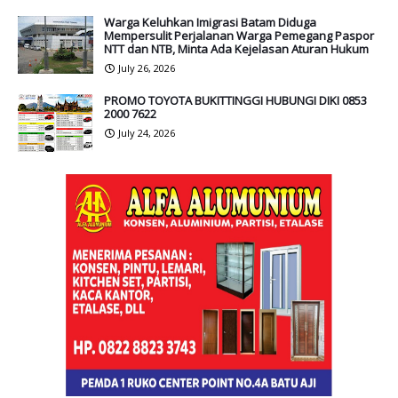
Warga Keluhkan Imigrasi Batam Diduga
Mempersulit Perjalanan Warga Pemegang Paspor
NTT dan NTB, Minta Ada Kejelasan Aturan Hukum
July 26, 2026
PROMO TOYOTA BUKITTINGGI HUBUNGI DIKI 0853
2000 7622
July 24, 2026