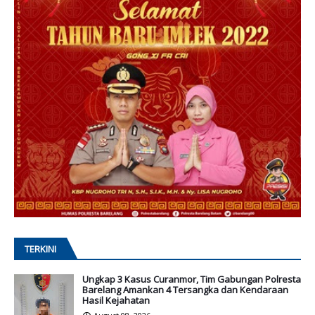
TERKINI
Ungkap 3 Kasus Curanmor, Tim Gabungan Polresta
Barelang Amankan 4 Tersangka dan Kendaraan
Hasil Kejahatan