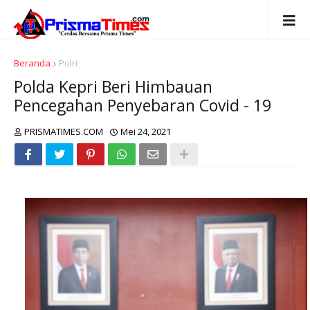
Beranda
Polri
Polda Kepri Beri Himbauan
Pencegahan Penyebaran Covid - 19
PRISMATIMES.COM
Mei 24, 2021