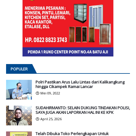
POPULER
Polri Pastikan Arus Lalu Lintas dari Kalikangkung
hingga Cikampek Ramai Lancar
Mei 09, 2022
SUDAHIRMANTO: SELAIN DUKUNG TINDAKAN POLISI,
SAYA JUGA AKAN LAPORKAN HAL INI KE KPK
April 25, 2026
Telah Dibuka Toko Perlengkapan Untuk