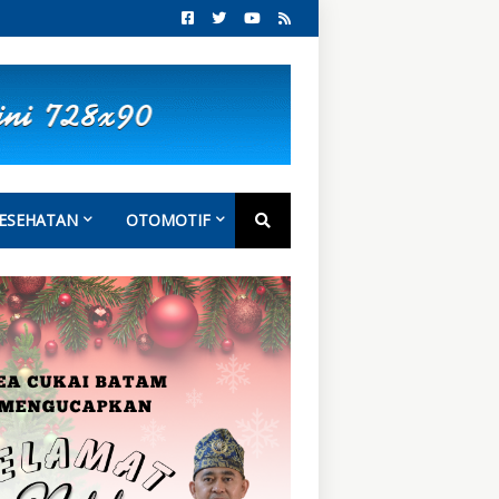
ESEHATAN
OTOMOTIF