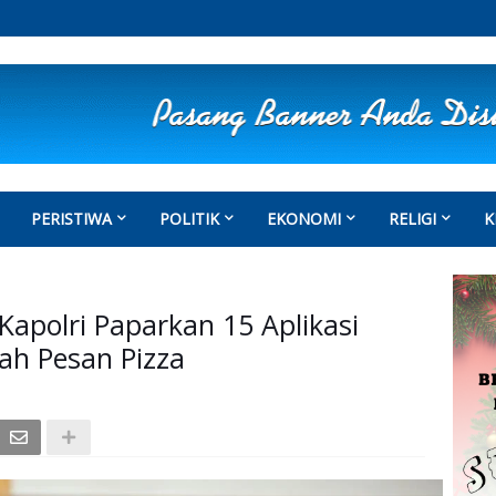
PERISTIWA
POLITIK
EKONOMI
RELIGI
K
 Kapolri Paparkan 15 Aplikasi
ah Pesan Pizza