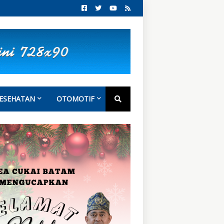
ESEHATAN
OTOMOTIF