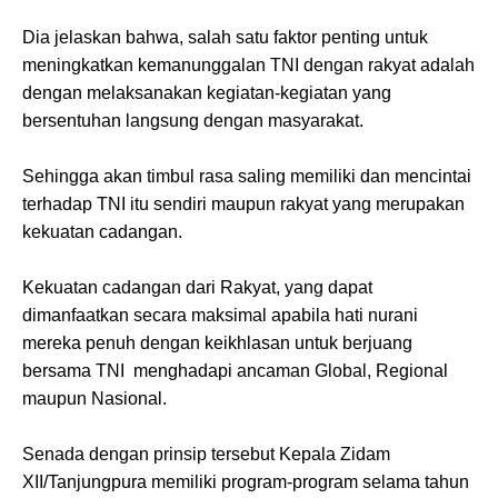
Dia jelaskan bahwa, salah satu faktor penting untuk
meningkatkan kemanunggalan TNI dengan rakyat adalah
dengan melaksanakan kegiatan-kegiatan yang
bersentuhan langsung dengan masyarakat.
Sehingga akan timbul rasa saling memiliki dan mencintai
terhadap TNI itu sendiri maupun rakyat yang merupakan
kekuatan cadangan.
Kekuatan cadangan dari Rakyat, yang dapat
dimanfaatkan secara maksimal apabila hati nurani
mereka penuh dengan keikhlasan untuk berjuang
bersama TNI menghadapi ancaman Global, Regional
maupun Nasional.
Senada dengan prinsip tersebut Kepala Zidam
XII/Tanjungpura memiliki program-program selama tahun