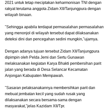
2021 untuk tetap meciptakan keharmonisan TNI dengan
rakyat terutama anggota Zidam XII/Tanjungpura dengan
wilayah binaan.
"Sehingga apabila terdapat permasalahan permasalahan
yang menonjol di wilayah tersebut dapat dilaksanakan
deteksi dini dan pencegahan sedini mungkin,"ujarnya.
Dengan adanya tujuan tersebut Zidam XII/Tanjungpura
dipimpin oleh Pelda Jemi dan Sertu Gunawan
melaksanakan kegiatan Karya Bhakti pembersihan parit
jalan yang berada di Desa Selancar Kecamatan
Anjongan Kabupaten Mempawah.
"Sasaran pelaksanakannya membersihkan parit dan
mebuat jembatan kecil yang sudah rusak yang
dilaksanakan secara bersama-sama dengan
masyarakat,"jelas Kazidam XII/Tpr.