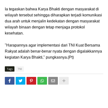
Ia tegaskan bahwa Karya Bhakti dengan masyarakat di
wilayah tersebut sehingga diharapkan terjadi komunikasi
dua arah untuk menjalin kedekatan dengan masyarakat
wilayah binaan dengan tetap menjaga protokol
kesehatan.
"Harapannya agar implementasi dari TNI Kuat Bersama
Rakyat adalah benar-benar nyata dengan digalakkannya
kegiatan Karya Bhakti," pungkasnya.(Pt)
Tags
TNI