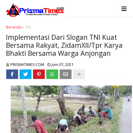
Beranda
TNI
Implementasi Dari Slogan TNI Kuat
Bersama Rakyat, ZidamXII/Tpr Karya
Bhakti Bersama Warga Anjongan
PRISMATIMES.COM
Juni 07, 2021