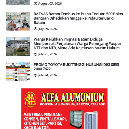
August 03, 2026
BAZNAS Batam Tembus ke Pulau Terluar: 500 Paket
Bantuan Dihadirkan hingga ke Pulau terluar di
Batam
July 29, 2026
Warga Keluhkan Imigrasi Batam Diduga
Mempersulit Perjalanan Warga Pemegang Paspor
NTT dan NTB, Minta Ada Kejelasan Aturan Hukum
July 26, 2026
PROMO TOYOTA BUKITTINGGI HUBUNGI DIKI 0853
2000 7622
July 24, 2026