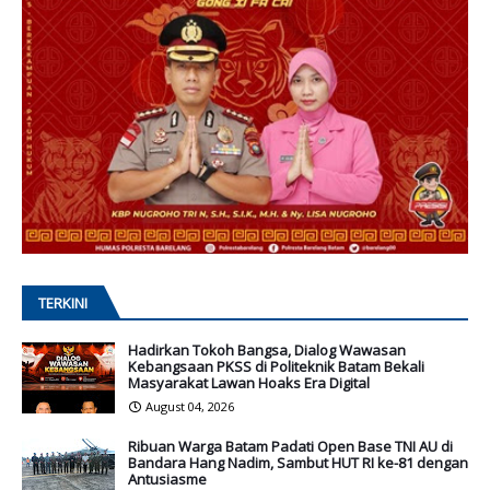
TERKINI
Hadirkan Tokoh Bangsa, Dialog Wawasan
Kebangsaan PKSS di Politeknik Batam Bekali
Masyarakat Lawan Hoaks Era Digital
August 04, 2026
Ribuan Warga Batam Padati Open Base TNI AU di
Bandara Hang Nadim, Sambut HUT RI ke-81 dengan
Antusiasme