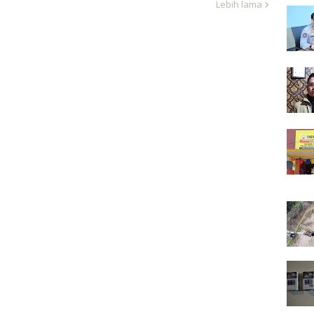
Lebih lama