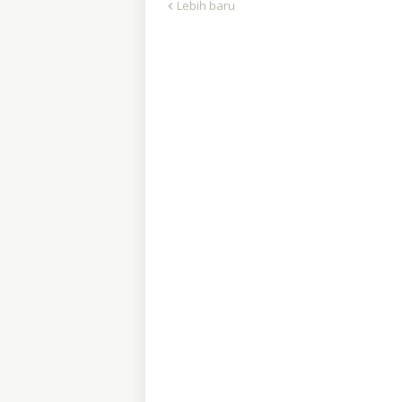
Lebih baru