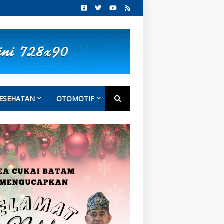
ESEHATAN
OTOMOTIF