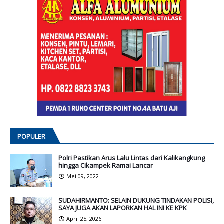
POPULER
Polri Pastikan Arus Lalu Lintas dari Kalikangkung
hingga Cikampek Ramai Lancar
Mei 09, 2022
SUDAHIRMANTO: SELAIN DUKUNG TINDAKAN POLISI,
SAYA JUGA AKAN LAPORKAN HAL INI KE KPK
April 25, 2026