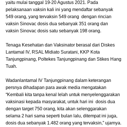
yaitu mulai tanggal 19-20 Agustus 2021. Pada
pelaksanaan vaksin kali ini yang mendaftar sebanyak
549 orang, yang tervaksin 549 orang dengan rincian
vaksin Sinovac dosis dua sebanyak 351 orang dan
vaksin Sinovac dosis satu sebanyak 198 orang.
Tenaga Kesehatan dan Vaksinator berasal dari Diskes
Lantamal IV, RSAL Midiato Suratani, KKP Kota
Tanjungpinang, Poltekes Tanjungpinang dan Stikes Hang
Tuah.
Wadanlantamal IV Tanjungpinang dalam keterangan
persnya dihadapan para awak media mengatakan
“Kembali kita tanpa kenal lelah untuk menyelenggarakan
vaksinasi kepada masyarakat, untuk hari ini dosis dua
dengan target 750 orang, kita akan selenggarakan
selama 2 hari sama seperti bulan lalu, ditempat ini juga,
dosis dua sebanyak 1.482 orang yang tervaksin,” ujarnya.