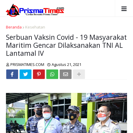
Beranda
Kesehatan
Serbuan Vaksin Covid - 19 Masyarakat
Maritim Gencar Dilaksanakan TNI AL
Lantamal IV
PRISMATIMES.COM
Agustus 21, 2021