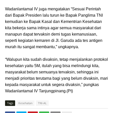
Wadanlantamal IV juga mengatakan “Sesuai Perintah
dari Bapak Presiden lalu turun ke Bapak Panglima TNI
kemudian ke Bapak Kasal dan Kementrian Kesehatan
kita bekerja sama intinya agar semua masyarakat dari
manapun dapat tervaksin demi tugas kemanusiaan,
seperti kegiatan kemaren di Jl. Garuda ada tes antigen
murah itu sangat membantu,” ungkapnya.
“Walupun kita sudah divaksin, tetap menjalankan protokol
kesehatan yaitu 5M, itulah yang bisa melindungi kita,
masyarakat belum semuanya tervaksin, sehingga ini
menjadi prioritas terutama bagi yang belum divaksin, mari
kepada masyarakat untuk segera divaksin,” pungkas
Wadanlantamal IV Tanjungpinang.(Pt)
Tags
Kesehatan
TNI-AL