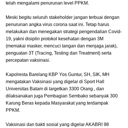
telah mengalami penurunan level PPKM.
Meski begitu seluruh stakeholder jangan terbuai dengan
penurunan angka virus corona saat ini. Tetap harus
melakukan dan menegakan strategi pengendalian Covid-
19, yakni disiplin protokol kesehatan dengan 3M
(memakai masker, mencuci tangan dan menjaga jarak),
penguatan 3T (Tracing, Testing dan Treatment) serta
percepatan vaksinasi.
Kapolresta Barelang KBP Yos Guntur, SH, SIK, MH
mengatakan Vaksinasi yang digelar di Sport Hall
Universitas Batam di targetkan 3300 Orang , dan
dilaksanakan juga Pembagian Sembako sebanyak 300
Karung Beras kepada Masyarakat yang terdampak
PPKM.
Vaksinasi dan bakti sosial yang digelar AKABRI 98