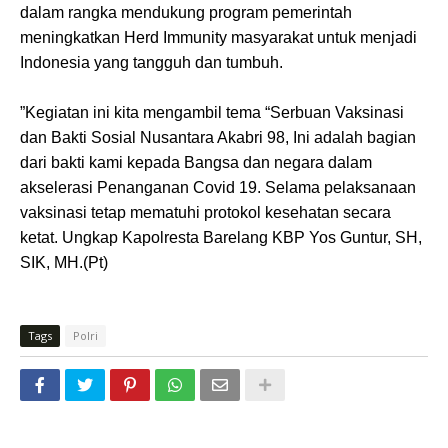
dalam rangka mendukung program pemerintah
meningkatkan Herd Immunity masyarakat untuk menjadi
Indonesia yang tangguh dan tumbuh.
”Kegiatan ini kita mengambil tema “Serbuan Vaksinasi
dan Bakti Sosial Nusantara Akabri 98, Ini adalah bagian
dari bakti kami kepada Bangsa dan negara dalam
akselerasi Penanganan Covid 19. Selama pelaksanaan
vaksinasi tetap mematuhi protokol kesehatan secara
ketat. Ungkap Kapolresta Barelang KBP Yos Guntur, SH,
SIK, MH.(Pt)
Tags
Polri