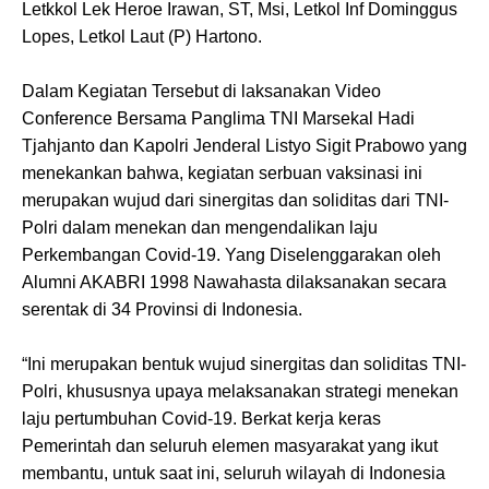
Letkkol Lek Heroe Irawan, ST, Msi, Letkol Inf Dominggus
Lopes, Letkol Laut (P) Hartono.
Dalam Kegiatan Tersebut di laksanakan Video
Conference Bersama Panglima TNI Marsekal Hadi
Tjahjanto dan Kapolri Jenderal Listyo Sigit Prabowo yang
menekankan bahwa, kegiatan serbuan vaksinasi ini
merupakan wujud dari sinergitas dan soliditas dari TNI-
Polri dalam menekan dan mengendalikan laju
Perkembangan Covid-19. Yang Diselenggarakan oleh
Alumni AKABRI 1998 Nawahasta dilaksanakan secara
serentak di 34 Provinsi di Indonesia.
“Ini merupakan bentuk wujud sinergitas dan soliditas TNI-
Polri, khususnya upaya melaksanakan strategi menekan
laju pertumbuhan Covid-19. Berkat kerja keras
Pemerintah dan seluruh elemen masyarakat yang ikut
membantu, untuk saat ini, seluruh wilayah di Indonesia