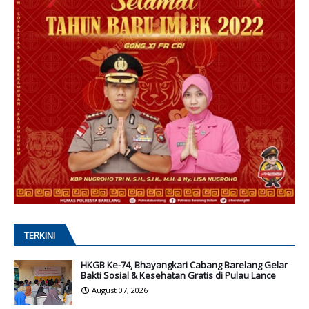
TERKINI
HKGB Ke-74, Bhayangkari Cabang Barelang Gelar
Bakti Sosial & Kesehatan Gratis di Pulau Lance
August 07, 2026