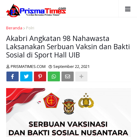
Beranda
Polri
Akabri Angkatan 98 Nahawasta
Laksanakan Serbuan Vaksin dan Bakti
Sosial di Sport Hall UIB
PRISMATIMES.COM
September 22, 2021