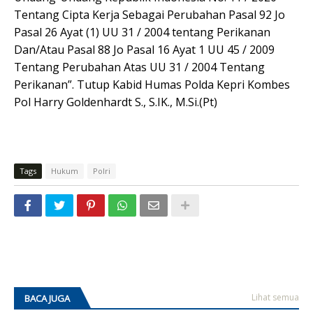
Tentang Cipta Kerja Sebagai Perubahan Pasal 92 Jo
Pasal 26 Ayat (1) UU 31 / 2004 tentang Perikanan
Dan/Atau Pasal 88 Jo Pasal 16 Ayat 1 UU 45 / 2009
Tentang Perubahan Atas UU 31 / 2004 Tentang
Perikanan”. Tutup Kabid Humas Polda Kepri Kombes
Pol Harry Goldenhardt S., S.IK., M.Si.(Pt)
Tags
Hukum
Polri
Lihat semua
BACA JUGA