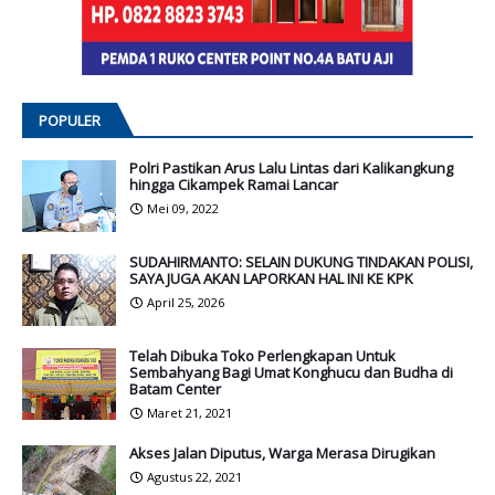
POPULER
Polri Pastikan Arus Lalu Lintas dari Kalikangkung
hingga Cikampek Ramai Lancar
Mei 09, 2022
SUDAHIRMANTO: SELAIN DUKUNG TINDAKAN POLISI,
SAYA JUGA AKAN LAPORKAN HAL INI KE KPK
April 25, 2026
Telah Dibuka Toko Perlengkapan Untuk
Sembahyang Bagi Umat Konghucu dan Budha di
Batam Center
Maret 21, 2021
Akses Jalan Diputus, Warga Merasa Dirugikan
Agustus 22, 2021