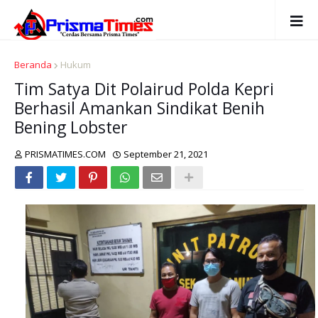
Beranda
Hukum
Tim Satya Dit Polairud Polda Kepri
Berhasil Amankan Sindikat Benih
Bening Lobster
PRISMATIMES.COM
September 21, 2021