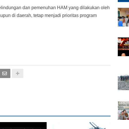
elindungan dan pemenuhan HAM yang dilakukan oleh
aupun di daerah, tetap menjadi prioritas program