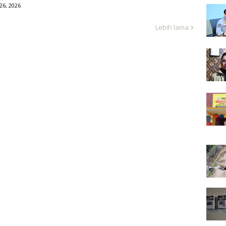
 26, 2026
Lebih lama