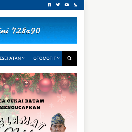
ESEHATAN
OTOMOTIF