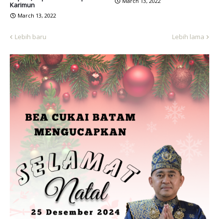
March 13, 2022
Karimun
March 13, 2022
Lebih baru
Lebih lama