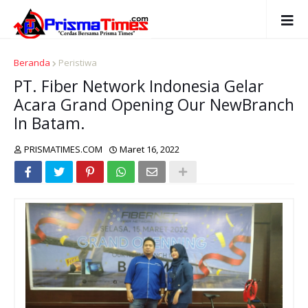
Beranda
Peristiwa
PT. Fiber Network Indonesia Gelar
Acara Grand Opening Our NewBranch
In Batam.
PRISMATIMES.COM
Maret 16, 2022