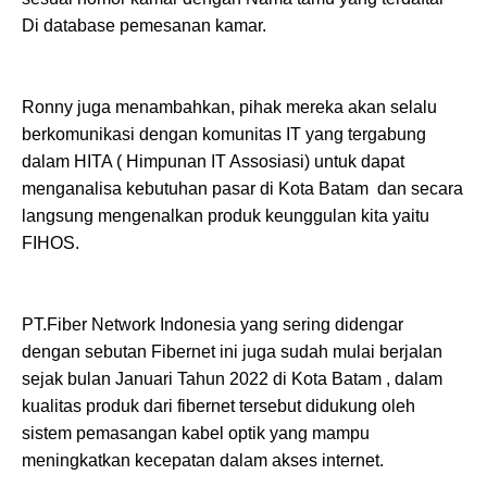
Di database pemesanan kamar.
Ronny juga menambahkan, pihak mereka akan selalu
berkomunikasi dengan komunitas IT yang tergabung
dalam HITA ( Himpunan IT Assosiasi) untuk dapat
menganalisa kebutuhan pasar di Kota Batam dan secara
langsung mengenalkan produk keunggulan kita yaitu
FIHOS.
PT.Fiber Network Indonesia yang sering didengar
dengan sebutan Fibernet ini juga sudah mulai berjalan
sejak bulan Januari Tahun 2022 di Kota Batam , dalam
kualitas produk dari fibernet tersebut didukung oleh
sistem pemasangan kabel optik yang mampu
meningkatkan kecepatan dalam akses internet.