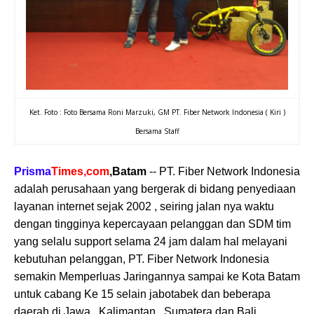
Ket. Foto : Foto Bersama Roni Marzuki, GM PT. Fiber Network Indonesia ( Kiri )
Bersama Staff
Prisma
Times,com
,Batam
-- PT. Fiber Network Indonesia
adalah perusahaan yang bergerak di bidang penyediaan
layanan internet sejak 2002 , seiring jalan nya waktu
dengan tingginya kepercayaan pelanggan dan SDM tim
yang selalu support selama 24 jam dalam hal melayani
kebutuhan pelanggan, PT. Fiber Network Indonesia
semakin Memperluas Jaringannya sampai ke Kota Batam
untuk cabang Ke 15 selain jabotabek dan beberapa
daerah di Jawa , Kalimantan , Sumatera dan Bali.