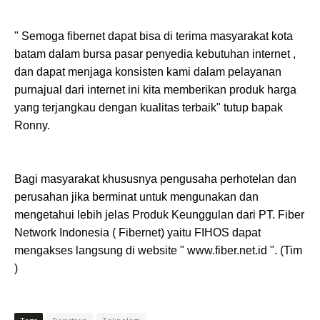
" Semoga fibernet dapat bisa di terima masyarakat kota
batam dalam bursa pasar penyedia kebutuhan internet ,
dan dapat menjaga konsisten kami dalam pelayanan
purnajual dari internet ini kita memberikan produk harga
yang terjangkau dengan kualitas terbaik" tutup bapak
Ronny.
Bagi masyarakat khususnya pengusaha perhotelan dan
perusahan jika berminat untuk mengunakan dan
mengetahui lebih jelas Produk Keunggulan dari PT. Fiber
Network Indonesia ( Fibernet) yaitu FIHOS dapat
mengakses langsung di website " www.fiber.net.id ". (Tim
)