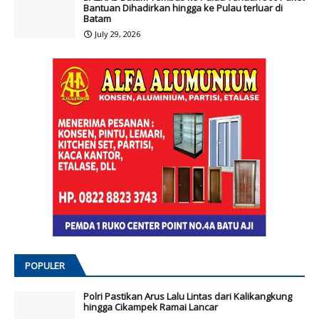
Bantuan Dihadirkan hingga ke Pulau terluar di
Batam
July 29, 2026
POPULER
Polri Pastikan Arus Lalu Lintas dari Kalikangkung
hingga Cikampek Ramai Lancar