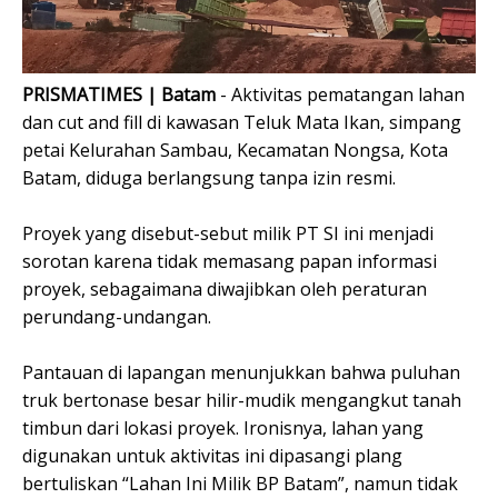
PRISMATIMES | Batam
- Aktivitas pematangan lahan
dan cut and fill di kawasan Teluk Mata Ikan, simpang
petai Kelurahan Sambau, Kecamatan Nongsa, Kota
Batam, diduga berlangsung tanpa izin resmi.
Proyek yang disebut-sebut milik PT SI ini menjadi
sorotan karena tidak memasang papan informasi
proyek, sebagaimana diwajibkan oleh peraturan
perundang-undangan.
Pantauan di lapangan menunjukkan bahwa puluhan
truk bertonase besar hilir-mudik mengangkut tanah
timbun dari lokasi proyek. Ironisnya, lahan yang
digunakan untuk aktivitas ini dipasangi plang
bertuliskan “Lahan Ini Milik BP Batam”, namun tidak