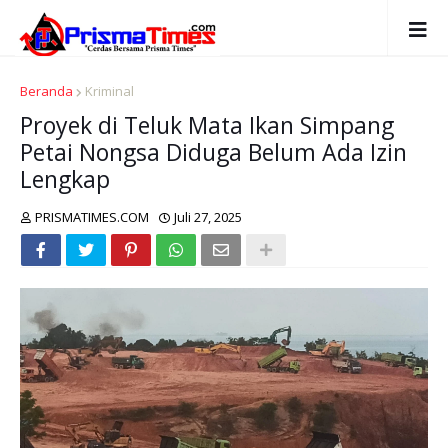
Beranda
Kriminal
Proyek di Teluk Mata Ikan Simpang
Petai Nongsa Diduga Belum Ada Izin
Lengkap
PRISMATIMES.COM
Juli 27, 2025