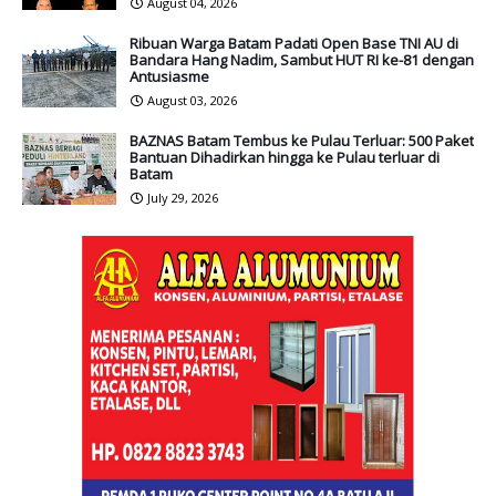
August 04, 2026
Ribuan Warga Batam Padati Open Base TNI AU di
Bandara Hang Nadim, Sambut HUT RI ke-81 dengan
Antusiasme
August 03, 2026
BAZNAS Batam Tembus ke Pulau Terluar: 500 Paket
Bantuan Dihadirkan hingga ke Pulau terluar di
Batam
July 29, 2026