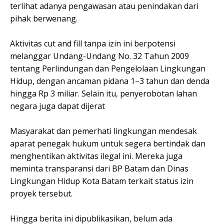
terlihat adanya pengawasan atau penindakan dari
pihak berwenang.
Aktivitas cut and fill tanpa izin ini berpotensi
melanggar Undang-Undang No. 32 Tahun 2009
tentang Perlindungan dan Pengelolaan Lingkungan
Hidup, dengan ancaman pidana 1–3 tahun dan denda
hingga Rp 3 miliar. Selain itu, penyerobotan lahan
negara juga dapat dijerat
Masyarakat dan pemerhati lingkungan mendesak
aparat penegak hukum untuk segera bertindak dan
menghentikan aktivitas ilegal ini. Mereka juga
meminta transparansi dari BP Batam dan Dinas
Lingkungan Hidup Kota Batam terkait status izin
proyek tersebut.
Hingga berita ini dipublikasikan, belum ada