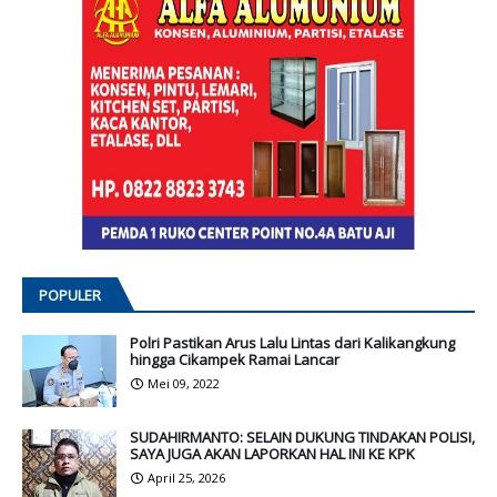
POPULER
Polri Pastikan Arus Lalu Lintas dari Kalikangkung
hingga Cikampek Ramai Lancar
Mei 09, 2022
SUDAHIRMANTO: SELAIN DUKUNG TINDAKAN POLISI,
SAYA JUGA AKAN LAPORKAN HAL INI KE KPK
April 25, 2026