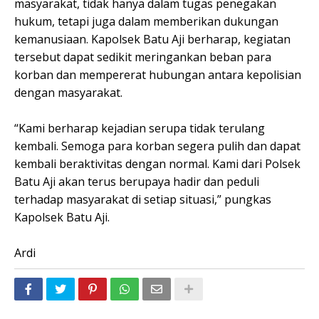
masyarakat, tidak hanya dalam tugas penegakan
hukum, tetapi juga dalam memberikan dukungan
kemanusiaan. Kapolsek Batu Aji berharap, kegiatan
tersebut dapat sedikit meringankan beban para
korban dan mempererat hubungan antara kepolisian
dengan masyarakat.
“Kami berharap kejadian serupa tidak terulang
kembali. Semoga para korban segera pulih dan dapat
kembali beraktivitas dengan normal. Kami dari Polsek
Batu Aji akan terus berupaya hadir dan peduli
terhadap masyarakat di setiap situasi,” pungkas
Kapolsek Batu Aji.
Ardi