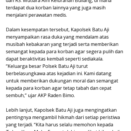
dan RS. Mutiara Aini Kelurahan Buliang, di mana
terdapat dua korban lainnya yang juga masih
menjalani perawatan medis.
Dalam kesempatan tersebut, Kapolsek Batu Aji
menyampaikan rasa duka yang mendalam atas
musibah kebakaran yang terjadi serta memberikan
semangat kepada para korban agar segera pulih dan
dapat beraktivitas kembali seperti sediakala.
“Keluarga besar Polsek Batu Aji turut
berbelasungkawa atas kejadian ini. Kami datang
untuk memberikan dukungan moral dan semangat
kepada para korban agar tetap tabah dan cepat
sembuh,” ujar AKP Raden Bimo.
Lebih lanjut, Kapolsek Batu Aji juga mengingatkan
pentingnya mengambil hikmah dari setiap peristiwa
yang terjadi. “Kita harus selalu memohon kepada