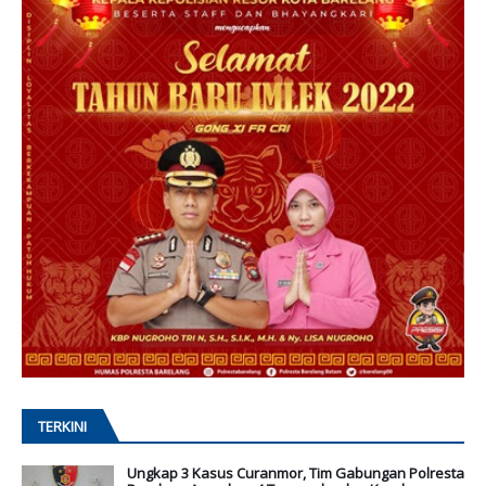
TERKINI
Ungkap 3 Kasus Curanmor, Tim Gabungan Polresta