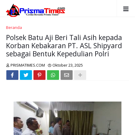
Beranda
Polsek Batu Aji Beri Tali Asih kepada
Korban Kebakaran PT. ASL Shipyard
sebagai Bentuk Kepedulian Polri
PRISMATIMES.COM
Oktober 23, 2025