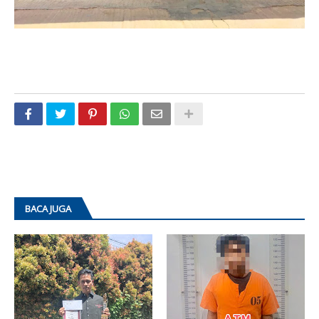
BACA JUGA