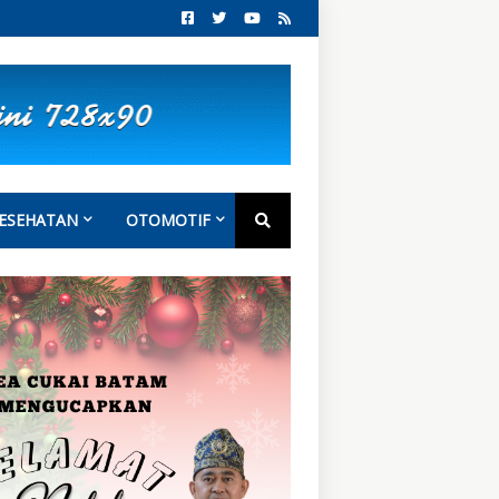
ESEHATAN
OTOMOTIF