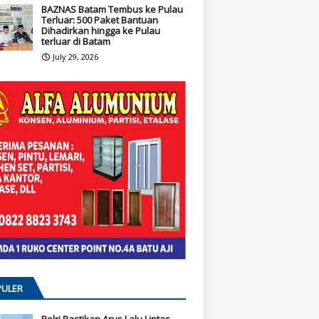
BAZNAS Batam Tembus ke Pulau
Terluar: 500 Paket Bantuan
Dihadirkan hingga ke Pulau
terluar di Batam
July 29, 2026
ULER