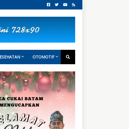
ESEHATAN
OTOMOTIF