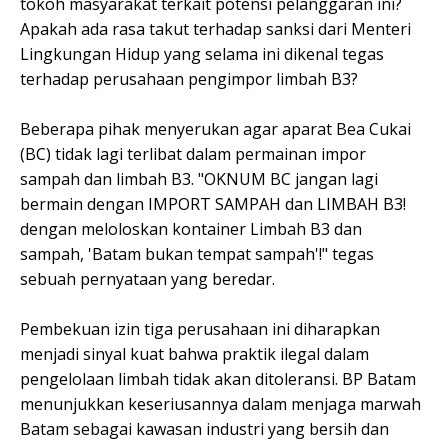
tokoh masyarakat terkait potensi pelanggaran ini?
Apakah ada rasa takut terhadap sanksi dari Menteri
Lingkungan Hidup yang selama ini dikenal tegas
terhadap perusahaan pengimpor limbah B3?
Beberapa pihak menyerukan agar aparat Bea Cukai
(BC) tidak lagi terlibat dalam permainan impor
sampah dan limbah B3. "OKNUM BC jangan lagi
bermain dengan IMPORT SAMPAH dan LIMBAH B3!
dengan meloloskan kontainer Limbah B3 dan
sampah, 'Batam bukan tempat sampah'!" tegas
sebuah pernyataan yang beredar.
Pembekuan izin tiga perusahaan ini diharapkan
menjadi sinyal kuat bahwa praktik ilegal dalam
pengelolaan limbah tidak akan ditoleransi. BP Batam
menunjukkan keseriusannya dalam menjaga marwah
Batam sebagai kawasan industri yang bersih dan