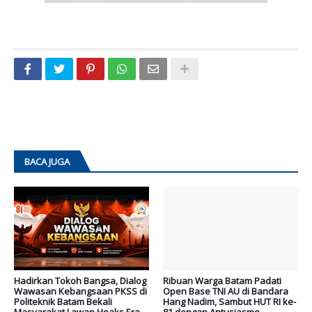
BACA JUGA
Hadirkan Tokoh Bangsa, Dialog
Ribuan Warga Batam Padati
Wawasan Kebangsaan PKSS di
Open Base TNI AU di Bandara
Politeknik Batam Bekali
Hang Nadim, Sambut HUT RI ke-