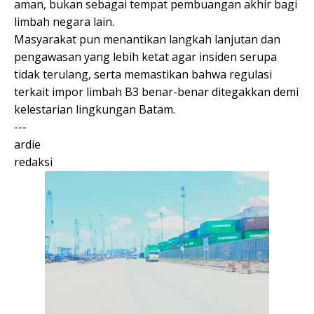
aman, bukan sebagai tempat pembuangan akhir bagi
limbah negara lain.
Masyarakat pun menantikan langkah lanjutan dan
pengawasan yang lebih ketat agar insiden serupa
tidak terulang, serta memastikan bahwa regulasi
terkait impor limbah B3 benar-benar ditegakkan demi
kelestarian lingkungan Batam.
---
ardie
redaksi