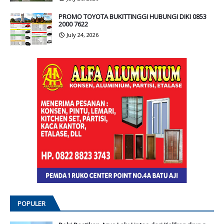
PROMO TOYOTA BUKITTINGGI HUBUNGI DIKI 0853
2000 7622
July 24, 2026
POPULER