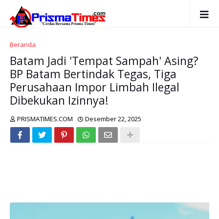
Beranda
Batam Jadi 'Tempat Sampah' Asing?
BP Batam Bertindak Tegas, Tiga
Perusahaan Impor Limbah Ilegal
Dibekukan Izinnya!
PRISMATIMES.COM
Desember 22, 2025