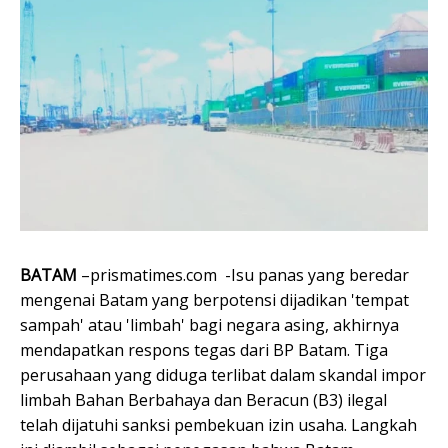
BATAM
–prismatimes.com -Isu panas yang beredar
mengenai Batam yang berpotensi dijadikan 'tempat
sampah' atau 'limbah' bagi negara asing, akhirnya
mendapatkan respons tegas dari BP Batam. Tiga
perusahaan yang diduga terlibat dalam skandal impor
limbah Bahan Berbahaya dan Beracun (B3) ilegal
telah dijatuhi sanksi pembekuan izin usaha. Langkah