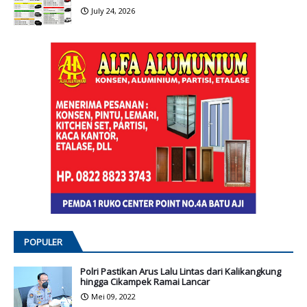
July 24, 2026
POPULER
Polri Pastikan Arus Lalu Lintas dari Kalikangkung
hingga Cikampek Ramai Lancar
Mei 09, 2022