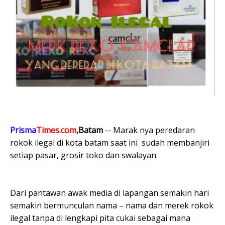
Prisma
Times.com
,Batam
-- Marak nya peredaran
rokok ilegal di kota batam saat ini sudah membanjiri
setiap pasar, grosir toko dan swalayan.
Dari pantawan awak media di lapangan semakin hari
semakin bermunculan nama – nama dan merek rokok
ilegal tanpa di lengkapi pita cukai sebagai mana