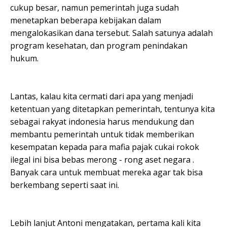
cukup besar, namun pemerintah juga sudah
menetapkan beberapa kebijakan dalam
mengalokasikan dana tersebut. Salah satunya adalah
program kesehatan, dan program penindakan
hukum.
Lantas, kalau kita cermati dari apa yang menjadi
ketentuan yang ditetapkan pemerintah, tentunya kita
sebagai rakyat indonesia harus mendukung dan
membantu pemerintah untuk tidak memberikan
kesempatan kepada para mafia pajak cukai rokok
ilegal ini bisa bebas merong - rong aset negara .
Banyak cara untuk membuat mereka agar tak bisa
berkembang seperti saat ini.
Lebih lanjut Antoni mengatakan, pertama kali kita