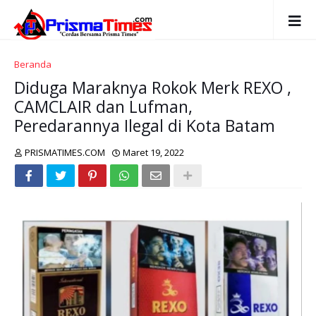
Beranda
Diduga Maraknya Rokok Merk REXO ,
CAMCLAIR dan Lufman,
Peredarannya Ilegal di Kota Batam
PRISMATIMES.COM
Maret 19, 2022