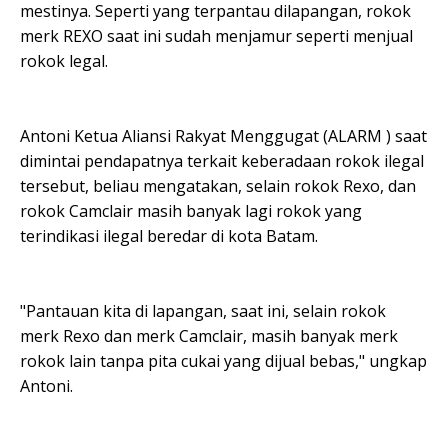
mestinya. Seperti yang terpantau dilapangan, rokok
merk REXO saat ini sudah menjamur seperti menjual
rokok legal.
Antoni Ketua Aliansi Rakyat Menggugat (ALARM ) saat
dimintai pendapatnya terkait keberadaan rokok ilegal
tersebut, beliau mengatakan, selain rokok Rexo, dan
rokok Camclair masih banyak lagi rokok yang
terindikasi ilegal beredar di kota Batam.
"Pantauan kita di lapangan, saat ini, selain rokok
merk Rexo dan merk Camclair, masih banyak merk
rokok lain tanpa pita cukai yang dijual bebas," ungkap
Antoni.