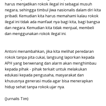
harus menjadikan rokok ilegal ini sebagai musuh
negara, sehingga timbul jiwa nasionalis dalam diri kita
pribadi. Kemudian kita harus memahami kalau rokok
ilegal ini tidak ada manfaat nya bagi kita, bagi bangsa
dan negara. Kemudian kita tidak menjual, membeli
dan menggunakan rokok ilegal ini.
Antoni menambahkan, jika kita melihat peredaran
rokok tanpa pita cukai, langsung laporkan kepada
APH yang berwenang dan alarm akan menghimbau
kepada pihak - pihak terkait untuk melakukan
edukasi kepada pengusaha, masyarakat dan
khususnya generasi muda agar bisa menerapkan
hidup sehat tanpa rokok.ujar nya.
(Jurnalis Tim)