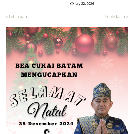
July 22, 2026
Lebih baru
Lebih lama