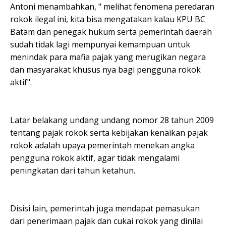
Antoni menambahkan, " melihat fenomena peredaran
rokok ilegal ini, kita bisa mengatakan kalau KPU BC
Batam dan penegak hukum serta pemerintah daerah
sudah tidak lagi mempunyai kemampuan untuk
menindak para mafia pajak yang merugikan negara
dan masyarakat khusus nya bagi pengguna rokok
aktif".
Latar belakang undang undang nomor 28 tahun 2009
tentang pajak rokok serta kebijakan kenaikan pajak
rokok adalah upaya pemerintah menekan angka
pengguna rokok aktif, agar tidak mengalami
peningkatan dari tahun ketahun.
Disisi lain, pemerintah juga mendapat pemasukan
dari penerimaan pajak dan cukai rokok yang dinilai