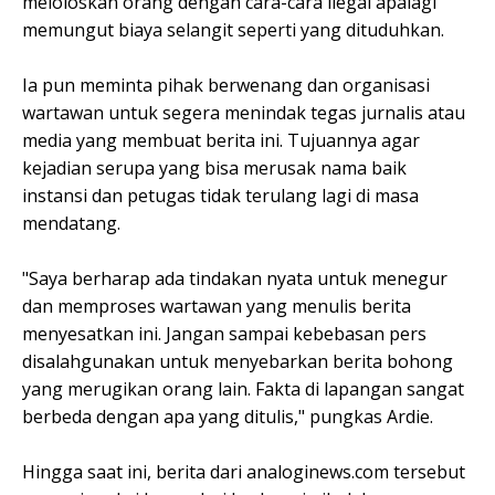
meloloskan orang dengan cara-cara ilegal apalagi
memungut biaya selangit seperti yang dituduhkan.
Ia pun meminta pihak berwenang dan organisasi
wartawan untuk segera menindak tegas jurnalis atau
media yang membuat berita ini. Tujuannya agar
kejadian serupa yang bisa merusak nama baik
instansi dan petugas tidak terulang lagi di masa
mendatang.
"Saya berharap ada tindakan nyata untuk menegur
dan memproses wartawan yang menulis berita
menyesatkan ini. Jangan sampai kebebasan pers
disalahgunakan untuk menyebarkan berita bohong
yang merugikan orang lain. Fakta di lapangan sangat
berbeda dengan apa yang ditulis," pungkas Ardie.
Hingga saat ini, berita dari analoginews.com tersebut