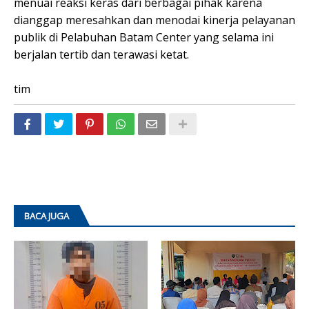
menuai reaksi keras dari berbagai pihak karena
dianggap meresahkan dan menodai kinerja pelayanan
publik di Pelabuhan Batam Center yang selama ini
berjalan tertib dan terawasi ketat.
tim
BACA JUGA