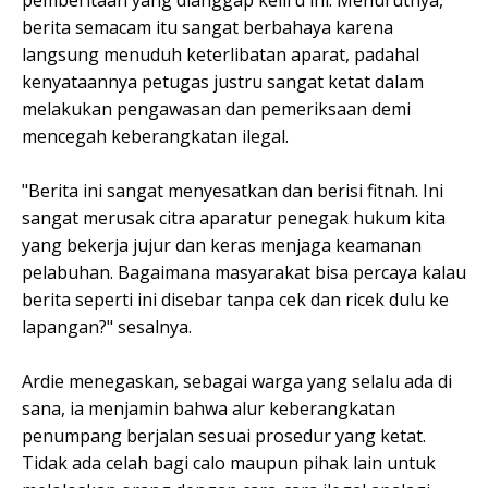
pemberitaan yang dianggap keliru ini. Menurutnya,
berita semacam itu sangat berbahaya karena
langsung menuduh keterlibatan aparat, padahal
kenyataannya petugas justru sangat ketat dalam
melakukan pengawasan dan pemeriksaan demi
mencegah keberangkatan ilegal.
"Berita ini sangat menyesatkan dan berisi fitnah. Ini
sangat merusak citra aparatur penegak hukum kita
yang bekerja jujur dan keras menjaga keamanan
pelabuhan. Bagaimana masyarakat bisa percaya kalau
berita seperti ini disebar tanpa cek dan ricek dulu ke
lapangan?" sesalnya.
Ardie menegaskan, sebagai warga yang selalu ada di
sana, ia menjamin bahwa alur keberangkatan
penumpang berjalan sesuai prosedur yang ketat.
Tidak ada celah bagi calo maupun pihak lain untuk