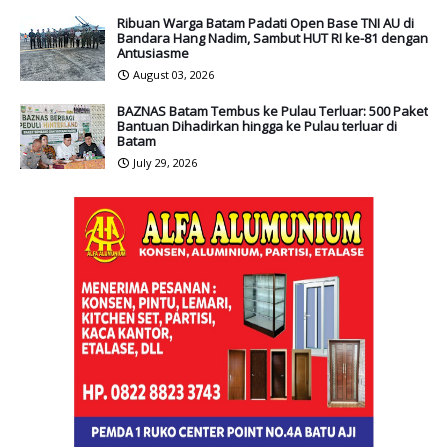
Ribuan Warga Batam Padati Open Base TNI AU di
Bandara Hang Nadim, Sambut HUT RI ke-81 dengan
Antusiasme
August 03, 2026
BAZNAS Batam Tembus ke Pulau Terluar: 500 Paket
Bantuan Dihadirkan hingga ke Pulau terluar di
Batam
July 29, 2026