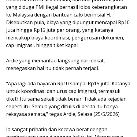
yang diduga PMI ilegal berhasil lolos keberangkatan
ke Malaysia dengan bantuan calo berinisial H.
Disebutkan pula, biaya yang dipungut mencapai Rp10
juta hingga Rp15 juta per orang, yang katanya
mencakup biaya koordinasi, pengurusan dokumen,
cap imigrasi, hingga tiket kapal.
Ardie yang memantau langsung dari dekat,
menegaskan hal itu tidak pernah terjadi.
"Apa lagi ada bayaran Rp10 sampai Rp15 juta. Katanya
untuk koordinasi dan urus cap imigrasi, termasuk
tiket? Itu sama sekali tidak benar. Tidak ada kejadian
seperti itu. Semua yang ditulis di berita itu hanya
rekayasa semata," tegas Ardie, Selasa (25/5/2026).
Ia sangat prihatin dan kecewa berat dengan