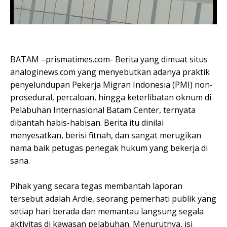
BATAM –prismatimes.com- Berita yang dimuat situs
analoginews.com yang menyebutkan adanya praktik
penyelundupan Pekerja Migran Indonesia (PMI) non-
prosedural, percaloan, hingga keterlibatan oknum di
Pelabuhan Internasional Batam Center, ternyata
dibantah habis-habisan. Berita itu dinilai
menyesatkan, berisi fitnah, dan sangat merugikan
nama baik petugas penegak hukum yang bekerja di
sana.
Pihak yang secara tegas membantah laporan
tersebut adalah Ardie, seorang pemerhati publik yang
setiap hari berada dan memantau langsung segala
aktivitas di kawasan pelabuhan. Menurutnya, isi